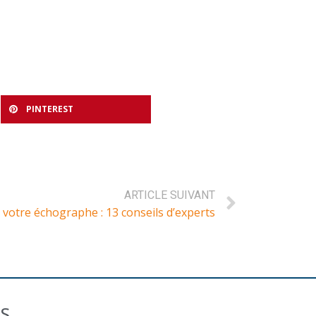
PINTEREST
ARTICLE SUIVANT
 votre échographe : 13 conseils d’experts
US