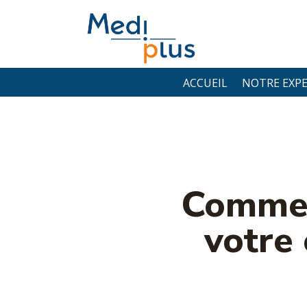
ACCUEIL
NOTRE EXPE
Comment
votre