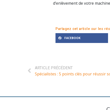
d’enlèvement de votre machine
Partagez cet article sur les ré
FACEBOOK
ARTICLE PRÉCÉDENT
Spécialistes : 5 points clés pour réussir s
C