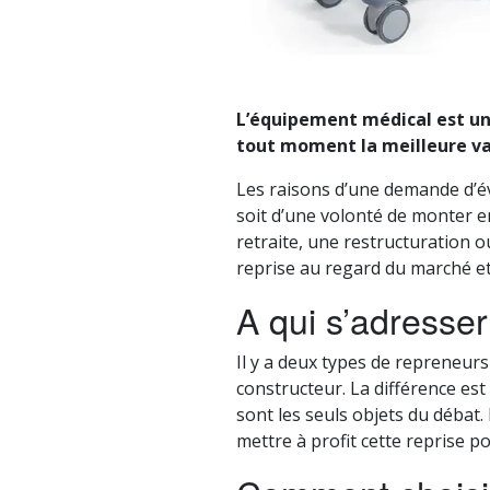
L’équipement médical est un 
tout moment la meilleure val
Les raisons d’une demande d’é
soit d’une volonté de monter e
retraite, une restructuration o
reprise au regard du marché et
A qui s’adresser
Il y a deux types de repreneurs
constructeur. La différence est
sont les seuls objets du débat
mettre à profit cette reprise