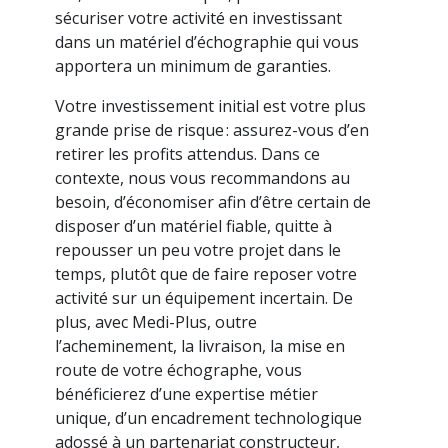
sécuriser votre activité en investissant
dans un matériel d’échographie qui vous
apportera un minimum de garanties.
Votre investissement initial est votre plus
grande prise de risque : assurez-vous d’en
retirer les profits attendus. Dans ce
contexte, nous vous recommandons au
besoin, d’économiser afin d’être certain de
disposer d’un matériel fiable, quitte à
repousser un peu votre projet dans le
temps, plutôt que de faire reposer votre
activité sur un équipement incertain. De
plus, avec Medi-Plus, outre
l’acheminement, la livraison, la mise en
route de votre échographe, vous
bénéficierez d’une expertise métier
unique, d’un encadrement technologique
adossé à un partenariat constructeur,