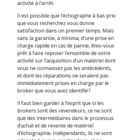
activité à l’arrêt.
Il est possible que l’échographe à bas prix
que vous recherchez vous donne
satisfaction dans un premier temps. Mais
sans la garantie, à minima, d’une prise en
charge rapide en cas de panne, êtes-vous
prêt à faire reposer l’ensemble de votre
activité sur l’acquisition d’un matériel dont
vous ne connaissez pas les antécédents,
et dont les réparations ne seraient pas
immédiatement prises en charge par le
broker que vous avez identifié ?
Il faut bien garder à l’esprit que si les
brokers sont des revendeurs, ce ne sont
que des intermédiaires dans le processus
d’achat et de revente de matériel
d’échographie. Indépendants, ils ne sont