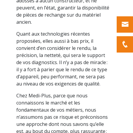
adossés à aucun constructeur, et ne
peuvent, en l’état, garantir la disponibilité
de pièces de rechange sur du matériel
ancien.
Quant aux technologies récentes
proposées, elles aussi à bas prix, il
convient d’en considérer le rendu, la
précision, la netteté, qui sera le support
de vos diagnostics. Il n’y a pas de miracle :
il y a fort à parier que le rendu de ce type
d’appareil, peu performant, ne sera pas
au niveau de vos exigences de qualité.
Chez Medi-Plus, parce que nous
connaissons le marché et les
fondamentaux de vos métiers, nous
n’assumons pas ce risque et préconisons
une approche dont nous savons qu’elle
est, au bout du compte, plus rassurante :