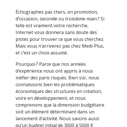
Échographes pas chers, en promotion,
d’occasion, seconde ou troisième main ? Si
telle est vraiment votre recherche,
Internet vous donnera sans doute des
pistes pour trouver ce que vous cherchez.
Mais vous n’arriverez pas chez Medi-Plus,
et c’est un choix assumé.
Pourquoi ? Parce que nos années
d’expérience nous ont appris à nous
méfier des paris risqués. Bien sûr, nous
connaissons bien les problématiques
économiques des structures en création,
voire en développement, et nous
comprenons que la dimension budgétaire
soit un élément déterminant dans un
lancement d’activité. Nous savons aussi
qu’un budget initial de 3000 à 5000 €