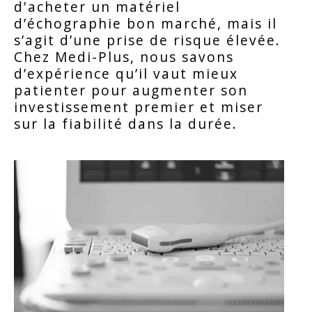
d'acheter un matériel
d’échographie bon marché, mais il
s’agit d’une prise de risque élevée.
Chez Medi-Plus, nous savons
d’expérience qu’il vaut mieux
patienter pour augmenter son
investissement premier et miser
sur la fiabilité dans la durée.