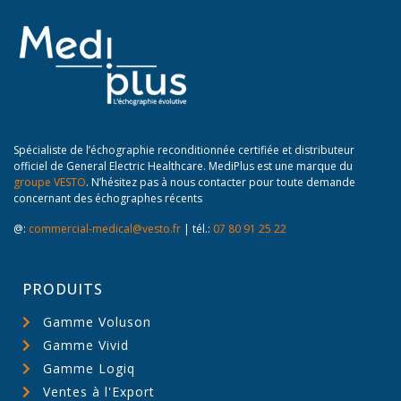
Spécialiste de l’échographie reconditionnée certifiée et distributeur
officiel de General Electric Healthcare. MediPlus est une marque du
groupe VESTO
. N’hésitez pas à nous contacter pour toute demande
concernant des échographes récents
@:
commercial-medical@vesto.fr
| tél.:
07 80 91 25 22
PRODUITS
Gamme Voluson
Gamme Vivid
Gamme Logiq
Ventes à l'Export