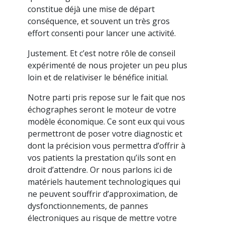
constitue déjà une mise de départ
conséquence, et souvent un très gros
effort consenti pour lancer une activité.
Justement. Et c’est notre rôle de conseil
expérimenté de nous projeter un peu plus
loin et de relativiser le bénéfice initial.
Notre parti pris repose sur le fait que nos
échographes seront le moteur de votre
modèle économique. Ce sont eux qui vous
permettront de poser votre diagnostic et
dont la précision vous permettra d’offrir à
vos patients la prestation qu’ils sont en
droit d’attendre. Or nous parlons ici de
matériels hautement technologiques qui
ne peuvent souffrir d’approximation, de
dysfonctionnements, de pannes
électroniques au risque de mettre votre