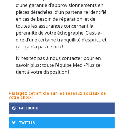
d’une garantie d’approvisionnements en
pièces détachées, d’un partenaire identifié
en cas de besoin de réparation, et de
toutes les assurances concernant la
pérennité de votre échographe. C’est-à-
dire d’une certaine tranquillité d’esprit… et
ça… ça n’a pas de prix !
N’hésitez pas à nous contacter pour en
savoir plus : toute l’équipe Medi-Plus se
tient à votre disposition !
Partagez cet article sur les réseaux sociaux de
votre choix:
FACEBOOK
TWITTER