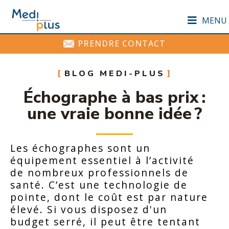
MENU
PRENDRE CONTACT
BLOG MEDI-PLUS
Échographe à bas prix :
une vraie bonne idée ?
Les échographes sont un
équipement essentiel à l’activité
de nombreux professionnels de
santé. C’est une technologie de
pointe, dont le coût est par nature
élevé. Si vous disposez d'un
budget serré, il peut être tentant