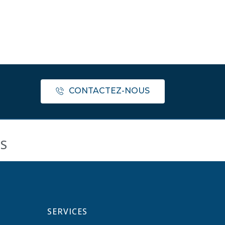
CONTACTEZ-NOUS
US
SERVICES