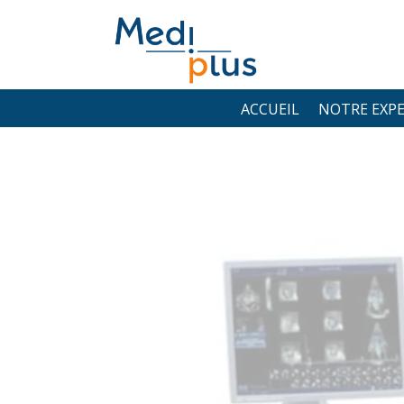
ACCUEIL
NOTRE EXPE