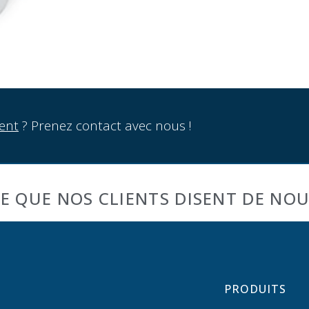
ent
? Prenez contact avec nous !
E QUE NOS CLIENTS DISENT DE NO
PRODUITS